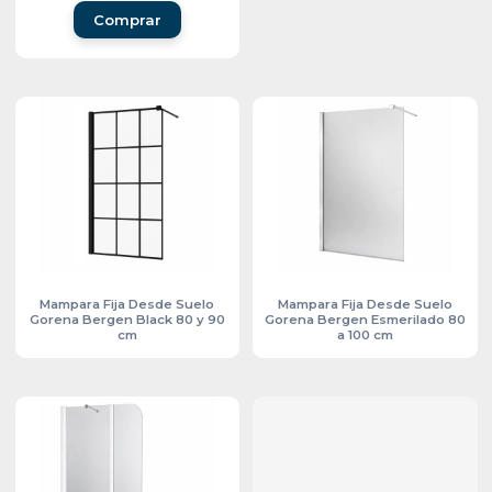
Comprar
Mampara Fija Desde Suelo
Mampara Fija Desde Suelo
Gorena Bergen Black 80 y 90
Gorena Bergen Esmerilado 80
cm
a 100 cm