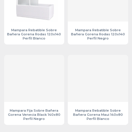
Mampara Rebatible Sobre
Mampara Rebatible Sobre
Bañera Gorena Rodas 120x140
Bañera Gorena Rodas 120x140
Perfil Blanco
Perfil Negro
Mampara Fija Sobre Bañera
Mampara Rebatible Sobre
Gorena Venecia Black 140x80
Bañera Gorena Maui 140x80
Perfil Negro
Perfil Blanco