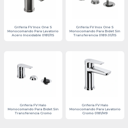
Grifería FV Inox One S
Grifería FV Inox One S
Monocomando Para Lavatorio
Monocomando Para Bidet Sin
Acero Inoxidable 0181/I1S
Transferencia 0189.01/I1S
Grifería FV Halo
Grifería FV Halo
Monocomando Para Bidet Sin
Monocomando Para Lavatorio
Transferencia Cromo
Cromo 0181/M9
0189.01/M9