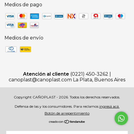
Medios de pago
Medios de envío
Atención al cliente
(0221) 450-3262 |
canoplast@canoplast.com
La Plata, Buenos Aires
Copyright CAÑOPLAST - 2026. Todos los derechos reservados.
Defensa de las y los consumidores. Para reclamos
ingresá acá.
Botón de arrepentimiento