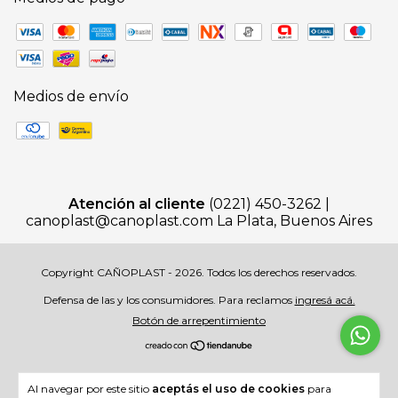
Medios de envío
Atención al cliente
(0221) 450-3262 |
canoplast@canoplast.com
La Plata, Buenos Aires
Copyright CAÑOPLAST - 2026. Todos los derechos reservados.
Defensa de las y los consumidores. Para reclamos
ingresá acá.
Botón de arrepentimiento
Al navegar por este sitio
aceptás el uso de cookies
para