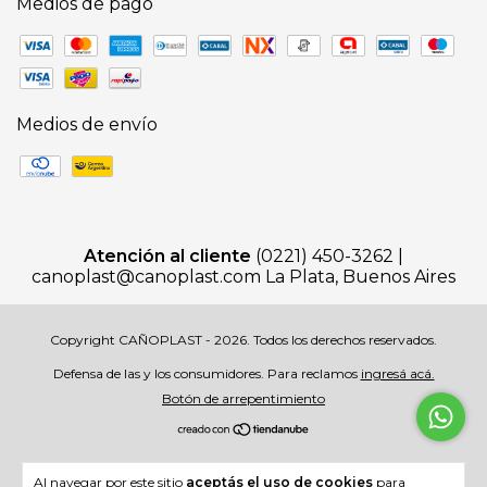
Medios de pago
Medios de envío
Atención al cliente
(0221) 450-3262 |
canoplast@canoplast.com
La Plata, Buenos Aires
Copyright CAÑOPLAST - 2026. Todos los derechos reservados.
Defensa de las y los consumidores. Para reclamos
ingresá acá.
Botón de arrepentimiento
Al navegar por este sitio
aceptás el uso de cookies
para