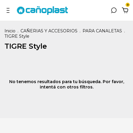
0
Inicio
.
CAÑERIAS Y ACCESORIOS
.
PARA CANALETAS
.
TIGRE Style
TIGRE Style
No tenemos resultados para tu búsqueda. Por favor,
intentá con otros filtros.