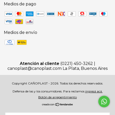
Medios de pago
Medios de envío
Atención al cliente
(0221) 450-3262 |
canoplast@canoplast.com
La Plata, Buenos Aires
Copyright CAÑOPLAST - 2026. Todos los derechos reservados.
Defensa de las y los consumidores. Para reclamos
ingresá acá.
Botón de arrepentimiento