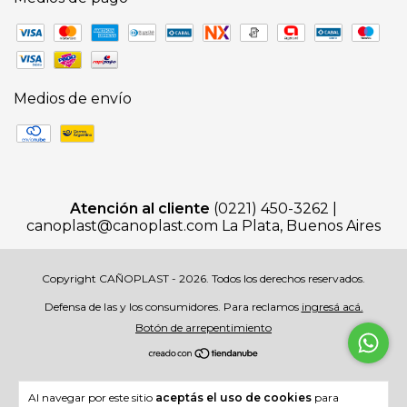
Medios de envío
Atención al cliente
(0221) 450-3262 |
canoplast@canoplast.com
La Plata, Buenos Aires
Copyright CAÑOPLAST - 2026. Todos los derechos reservados.
Defensa de las y los consumidores. Para reclamos
ingresá acá.
Botón de arrepentimiento
Al navegar por este sitio
aceptás el uso de cookies
para