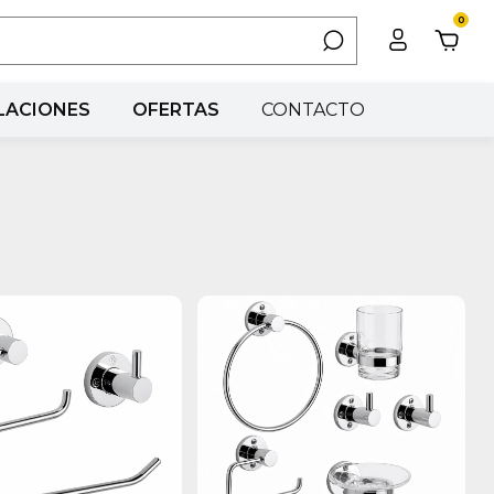
0
LACIONES
OFERTAS
CONTACTO