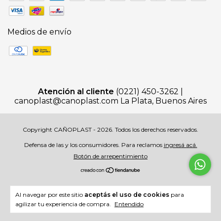
Medios de envío
Atención al cliente
(0221) 450-3262 |
canoplast@canoplast.com
La Plata, Buenos Aires
Copyright CAÑOPLAST - 2026. Todos los derechos reservados.
Defensa de las y los consumidores. Para reclamos
ingresá acá.
Botón de arrepentimiento
Al navegar por este sitio
aceptás el uso de cookies
para
agilizar tu experiencia de compra.
Entendido