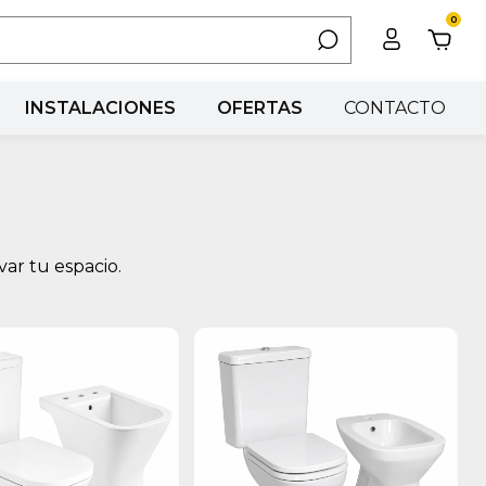
0
INSTALACIONES
OFERTAS
CONTACTO
var tu espacio.