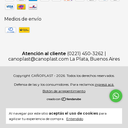
Medios de envío
Atención al cliente
(0221) 450-3262 |
canoplast@canoplast.com
La Plata, Buenos Aires
Copyright CAÑOPLAST - 2026. Todos los derechos reservados.
Defensa de las y los consumidores. Para reclamos
ingresá acá.
Botón de arrepentimiento
Al navegar por este sitio
aceptás el uso de cookies
para
agilizar tu experiencia de compra.
Entendido