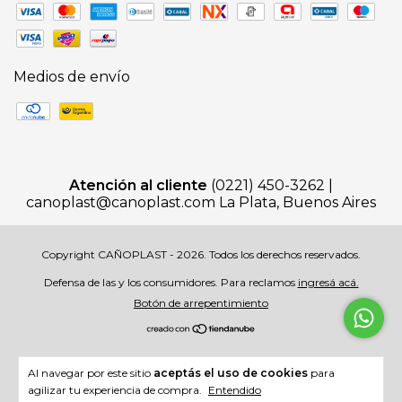
Medios de envío
Atención al cliente
(0221) 450-3262 |
canoplast@canoplast.com
La Plata, Buenos Aires
Copyright CAÑOPLAST - 2026. Todos los derechos reservados.
Defensa de las y los consumidores. Para reclamos
ingresá acá.
Botón de arrepentimiento
Al navegar por este sitio
aceptás el uso de cookies
para
agilizar tu experiencia de compra.
Entendido