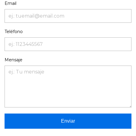
Email
Teléfono
Mensaje
Enviar