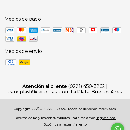
Medios de pago
Medios de envío
Atención al cliente
(0221) 450-3262 |
canoplast@canoplast.com
La Plata, Buenos Aires
Copyright CAÑOPLAST - 2026. Todos los derechos reservados.
Defensa de las y los consumidores. Para reclamos
ingresá acá.
Botón de arrepentimiento