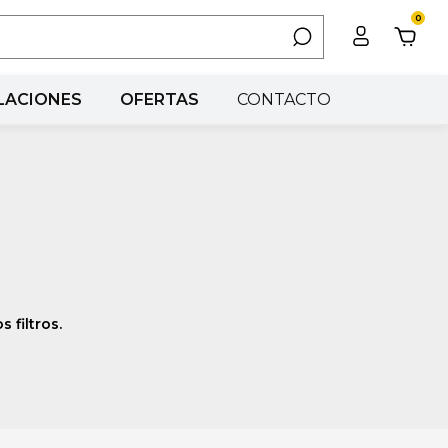
0
LACIONES
OFERTAS
CONTACTO
 filtros.