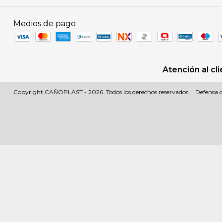
Medios de pago
Atención al cl
Copyright CAÑOPLAST - 2026. Todos los derechos reservados.
Defensa d