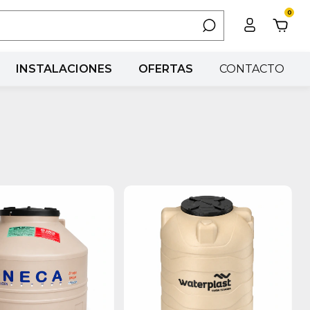
0
INSTALACIONES
OFERTAS
CONTACTO