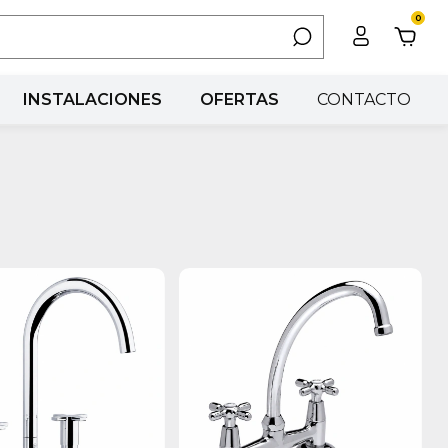
0
INSTALACIONES
OFERTAS
CONTACTO