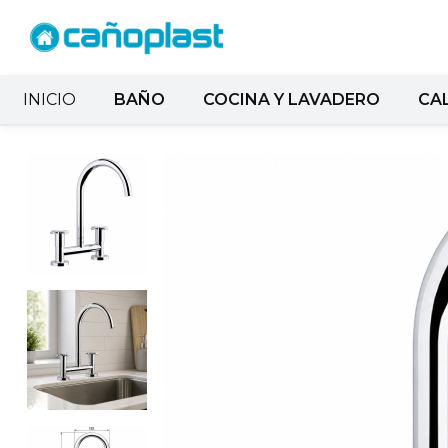
INICIO
BAÑO
COCINA Y LAVADERO
CA