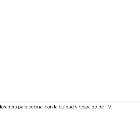
uradera para cocina, con la calidad y respaldo de FV.