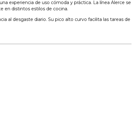
una experiencia de uso cómoda y práctica. La línea Alerce se
 en distintos estilos de cocina.
al desgaste diario. Su pico alto curvo facilita las tareas de