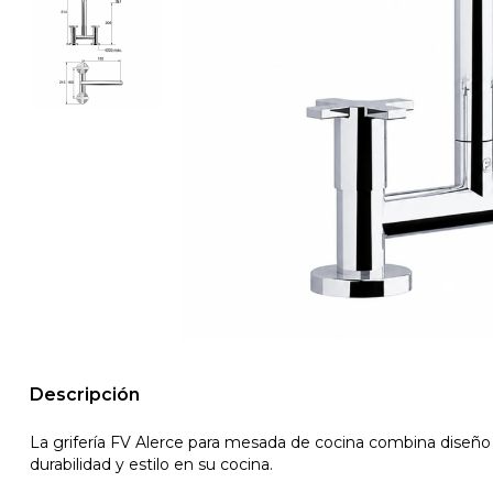
Descripción
La grifería FV Alerce para mesada de cocina combina diseño
durabilidad y estilo en su cocina.