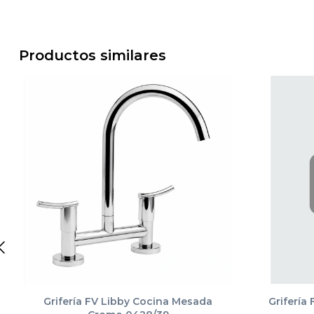
Productos similares
Grifería FV Libby Cocina Mesada
Grifería