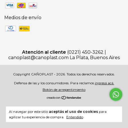
Medios de envío
Atención al cliente
(0221) 450-3262 |
canoplast@canoplast.com
La Plata, Buenos Aires
Copyright CAÑOPLAST - 2026. Todos los derechos reservados.
Defensa de las y los consumidores. Para reclamos
ingresá acá.
Botón de arrepentimiento
Al navegar por este sitio
aceptás el uso de cookies
para
agilizar tu experiencia de compra.
Entendido