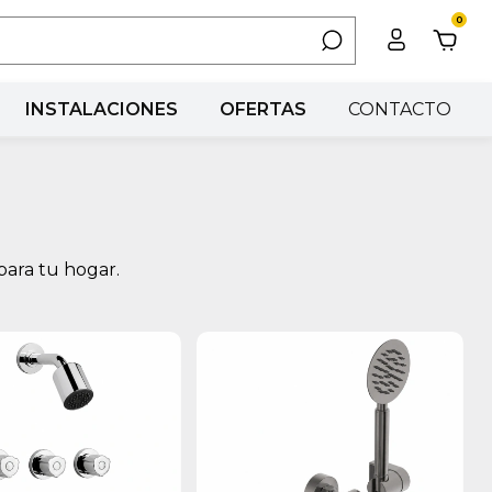
0
INSTALACIONES
OFERTAS
CONTACTO
 para tu hogar.