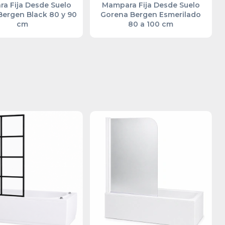
a Fija Desde Suelo
Mampara Fija Desde Suelo
ergen Black 80 y 90
Gorena Bergen Esmerilado
cm
80 a 100 cm