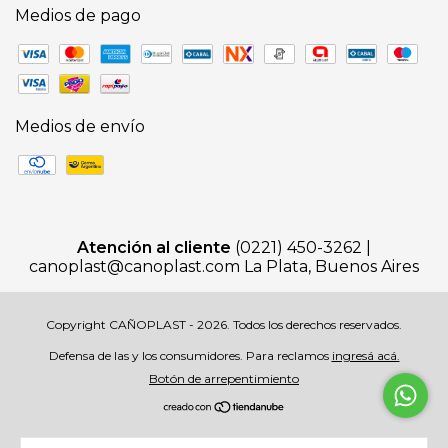
Medios de pago
Medios de envío
Atención al cliente
(0221) 450-3262 |
canoplast@canoplast.com
La Plata, Buenos Aires
Copyright CAÑOPLAST - 2026. Todos los derechos reservados.
Defensa de las y los consumidores. Para reclamos
ingresá acá.
Botón de arrepentimiento