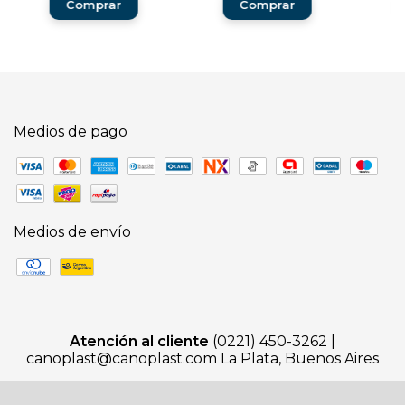
Medios de pago
Medios de envío
Atención al cliente
(0221) 450-3262 |
canoplast@canoplast.com
La Plata, Buenos Aires