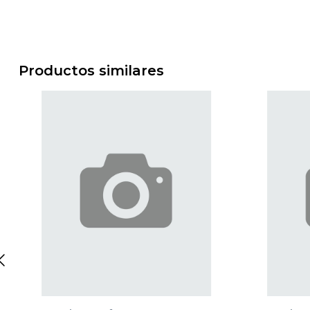
Productos similares