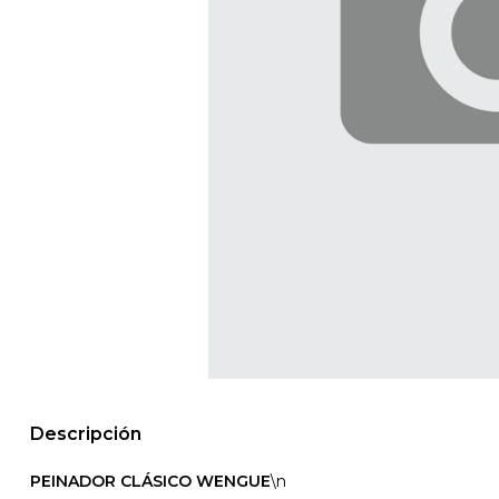
Descripción
PEINADOR CLÁSICO WENGUE
\n