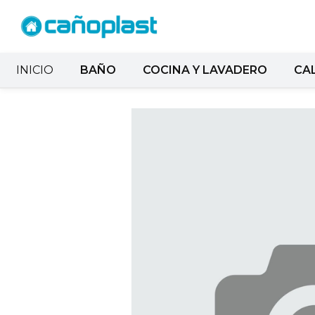
INICIO
BAÑO
COCINA Y LAVADERO
CA