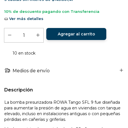
10% de descuento
pagando con Transferencia
Ver más detalles
10
en stock
Medios de envío
Descripción
La bomba presurizadora ROWA Tango SFL 9 fue diseñada
para aumentar la presión de agua en viviendas con tanque
elevado, incluso en instalaciones antiguas o con pequeñas
pérdidas en cañerías y griferías.