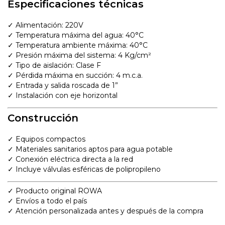
Especificaciones técnicas
✓ Alimentación: 220V
✓ Temperatura máxima del agua: 40°C
✓ Temperatura ambiente máxima: 40°C
✓ Presión máxima del sistema: 4 Kg/cm²
✓ Tipo de aislación: Clase F
✓ Pérdida máxima en succión: 4 m.c.a.
✓ Entrada y salida roscada de 1”
✓ Instalación con eje horizontal
Construcción
✓ Equipos compactos
✓ Materiales sanitarios aptos para agua potable
✓ Conexión eléctrica directa a la red
✓ Incluye válvulas esféricas de polipropileno
✓ Producto original ROWA
✓ Envíos a todo el país
✓ Atención personalizada antes y después de la compra