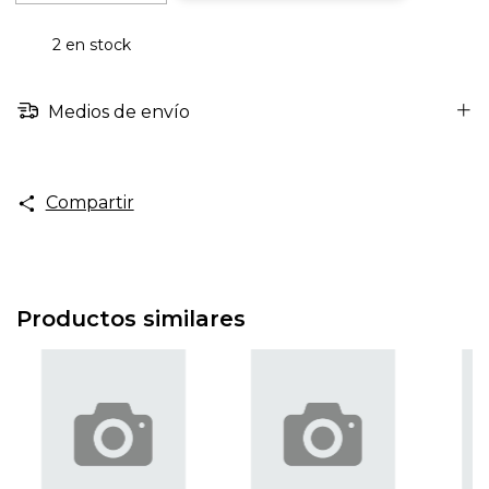
2
en stock
Medios de envío
Compartir
Productos similares