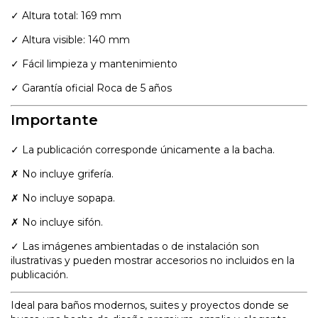
✓ Altura total: 169 mm
✓ Altura visible: 140 mm
✓ Fácil limpieza y mantenimiento
✓ Garantía oficial Roca de 5 años
Importante
✓ La publicación corresponde únicamente a la bacha.
✗ No incluye grifería.
✗ No incluye sopapa.
✗ No incluye sifón.
✓ Las imágenes ambientadas o de instalación son
ilustrativas y pueden mostrar accesorios no incluidos en la
publicación.
Ideal para baños modernos, suites y proyectos donde se