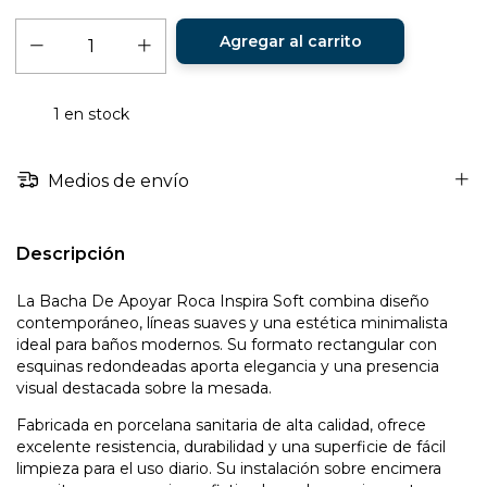
1
en stock
Medios de envío
Descripción
La Bacha De Apoyar Roca Inspira Soft combina diseño
contemporáneo, líneas suaves y una estética minimalista
ideal para baños modernos. Su formato rectangular con
esquinas redondeadas aporta elegancia y una presencia
visual destacada sobre la mesada.
Fabricada en porcelana sanitaria de alta calidad, ofrece
excelente resistencia, durabilidad y una superficie de fácil
limpieza para el uso diario. Su instalación sobre encimera