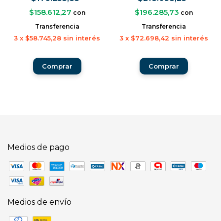
$158.612,27
$196.285,73
con
con
Transferencia
Transferencia
3
x
$58.745,28
sin interés
3
x
$72.698,42
sin interés
Comprar
Medios de pago
Medios de envío