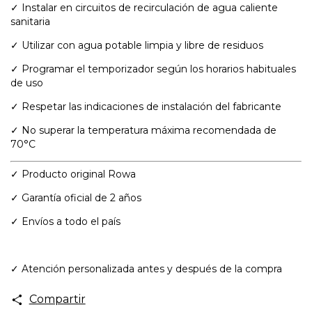
✓ Instalar en circuitos de recirculación de agua caliente
sanitaria
✓ Utilizar con agua potable limpia y libre de residuos
✓ Programar el temporizador según los horarios habituales
de uso
✓ Respetar las indicaciones de instalación del fabricante
✓ No superar la temperatura máxima recomendada de
70°C
✓ Producto original Rowa
✓ Garantía oficial de 2 años
✓ Envíos a todo el país
✓ Atención personalizada antes y después de la compra
Compartir