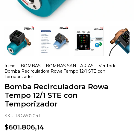
Inicio
.
BOMBAS
.
BOMBAS SANITARIAS
.
Ver todo
.
Bomba Recirculadora Rowa Tempo 12/1 STE con
Temporizador
Bomba Recirculadora Rowa
Tempo 12/1 STE con
Temporizador
SKU:
ROW02041
$601.806,14