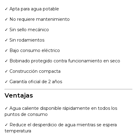
✓ Apta para agua potable
✓ No requiere mantenimiento
✓ Sin sello mecánico
✓ Sin rodamientos
✓ Bajo consumo eléctrico
✓ Bobinado protegido contra funcionamiento en seco
✓ Construcción compacta
✓ Garantía oficial de 2 años
Ventajas
✓ Agua caliente disponible rápidamente en todos los
puntos de consumo
✓ Reduce el desperdicio de agua mientras se espera
temperatura