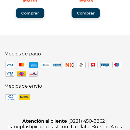
interés
interés
Medios de pago
Medios de envío
Atención al cliente
(0221) 450-3262 |
canoplast@canoplast.com
La Plata, Buenos Aires