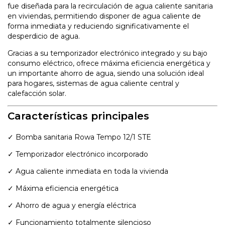
fue diseñada para la recirculación de agua caliente sanitaria
en viviendas, permitiendo disponer de agua caliente de
forma inmediata y reduciendo significativamente el
desperdicio de agua.
Gracias a su temporizador electrónico integrado y su bajo
consumo eléctrico, ofrece máxima eficiencia energética y
un importante ahorro de agua, siendo una solución ideal
para hogares, sistemas de agua caliente central y
calefacción solar.
Características principales
✓ Bomba sanitaria Rowa Tempo 12/1 STE
✓ Temporizador electrónico incorporado
✓ Agua caliente inmediata en toda la vivienda
✓ Máxima eficiencia energética
✓ Ahorro de agua y energía eléctrica
✓ Funcionamiento totalmente silencioso