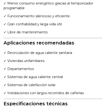
✓ Menor consumo energético gracias al temporizador
programable
✓ Funcionamiento silencioso y eficiente
✓ Gran confiabilidad y larga vida útil
✓ Libre de mantenimiento
Aplicaciones recomendadas
✓ Recirculación de agua caliente sanitaria
✓ Viviendas unifamiliares
✓ Departamentos
✓ Sistemas de agua caliente central
✓ Sistemas de calefacción solar
✓ Instalaciones con largos recorridos de cañerías
Especificaciones técnicas