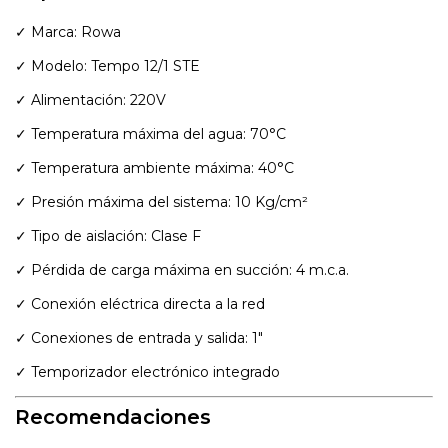
✓ Marca: Rowa
✓ Modelo: Tempo 12/1 STE
✓ Alimentación: 220V
✓ Temperatura máxima del agua: 70°C
✓ Temperatura ambiente máxima: 40°C
✓ Presión máxima del sistema: 10 Kg/cm²
✓ Tipo de aislación: Clase F
✓ Pérdida de carga máxima en succión: 4 m.c.a.
✓ Conexión eléctrica directa a la red
✓ Conexiones de entrada y salida: 1"
✓ Temporizador electrónico integrado
Recomendaciones