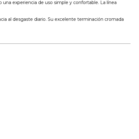
na experiencia de uso simple y confortable. La línea
ncia al desgaste diario. Su excelente terminación cromada