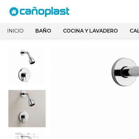
INICIO
BAÑO
COCINA Y LAVADERO
CA