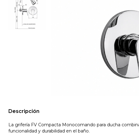
Descripción
La grifería FV Compacta Monocomando para ducha combina di
funcionalidad y durabilidad en el baño.