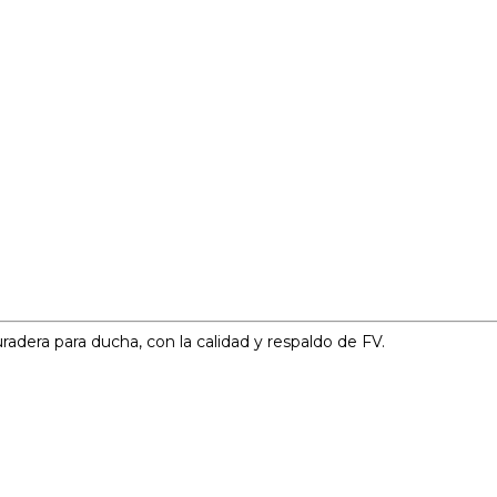
uradera para ducha, con la calidad y respaldo de FV.