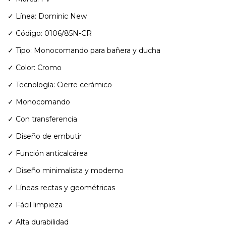
✓ Línea: Dominic New
✓ Código: 0106/85N-CR
✓ Tipo: Monocomando para bañera y ducha
✓ Color: Cromo
✓ Tecnología: Cierre cerámico
✓ Monocomando
✓ Con transferencia
✓ Diseño de embutir
✓ Función anticalcárea
✓ Diseño minimalista y moderno
✓ Líneas rectas y geométricas
✓ Fácil limpieza
✓ Alta durabilidad