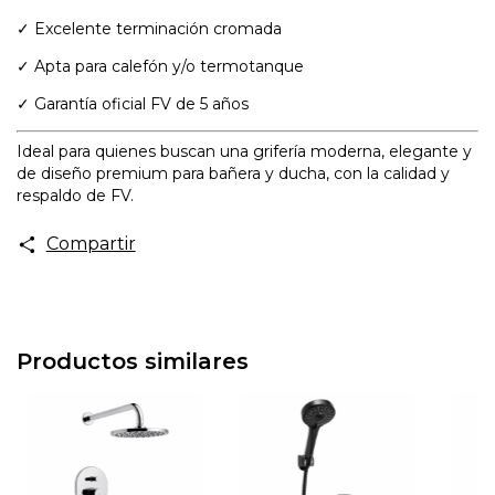
✓ Excelente terminación cromada
✓ Apta para calefón y/o termotanque
✓ Garantía oficial FV de 5 años
Ideal para quienes buscan una grifería moderna, elegante y
de diseño premium para bañera y ducha, con la calidad y
respaldo de FV.
Compartir
Productos similares