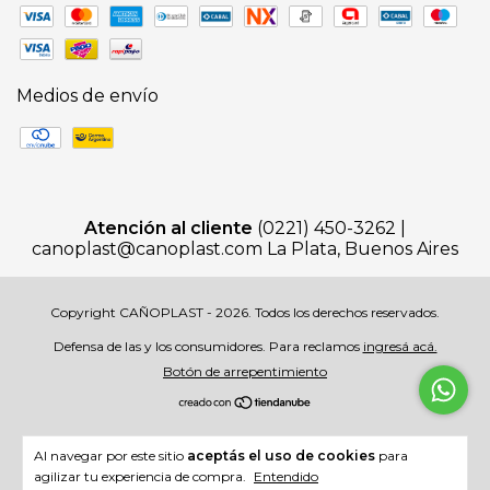
Medios de envío
Atención al cliente
(0221) 450-3262 |
canoplast@canoplast.com
La Plata, Buenos Aires
Copyright CAÑOPLAST - 2026. Todos los derechos reservados.
Defensa de las y los consumidores. Para reclamos
ingresá acá.
Botón de arrepentimiento
Al navegar por este sitio
aceptás el uso de cookies
para
agilizar tu experiencia de compra.
Entendido