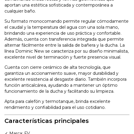
aportan una estética sofisticada y contemporánea a
cualquier baño.
Su formato monocomando permite regular cómodamente
el caudal y la temperatura del agua con una sola mano,
brindando una experiencia de uso práctica y confortable.
Además, cuenta con transferencia integrada que permite
alternar fácilmente entre la salida de bañera y la ducha. La
línea Dominic New se caracteriza por su diseño minimalista,
excelente nivel de terminación y fuerte presencia visual.
Cuenta con cierre cerámico de alta tecnología, que
garantiza un accionamiento suave, mayor durabilidad y
excelente resistencia al desgaste diario. También incorpora
función anticalcárea, ayudando a mantener un óptimo
funcionamiento de la ducha y facilitando su limpieza.
Apta para calefón y termotanque, brinda excelente
rendimiento y confiabilidad para el uso cotidiano.
Características principales
✓ Marca: FV