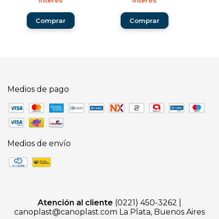
interés
interés
Medios de pago
Medios de envío
Atención al cliente
(0221) 450-3262 |
canoplast@canoplast.com
La Plata, Buenos Aires