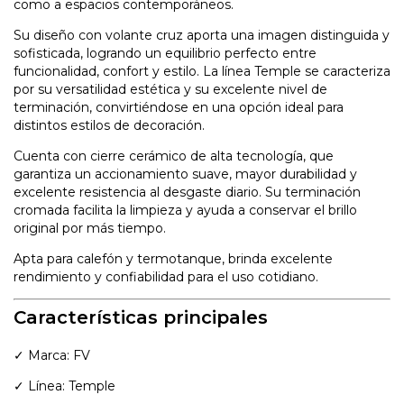
como a espacios contemporáneos.
Su diseño con volante cruz aporta una imagen distinguida y
sofisticada, logrando un equilibrio perfecto entre
funcionalidad, confort y estilo. La línea Temple se caracteriza
por su versatilidad estética y su excelente nivel de
terminación, convirtiéndose en una opción ideal para
distintos estilos de decoración.
Cuenta con cierre cerámico de alta tecnología, que
garantiza un accionamiento suave, mayor durabilidad y
excelente resistencia al desgaste diario. Su terminación
cromada facilita la limpieza y ayuda a conservar el brillo
original por más tiempo.
Apta para calefón y termotanque, brinda excelente
rendimiento y confiabilidad para el uso cotidiano.
Características principales
✓ Marca: FV
✓ Línea: Temple