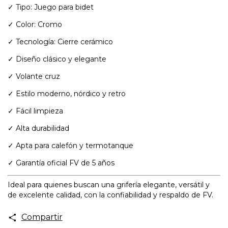
✓ Tipo: Juego para bidet
✓ Color: Cromo
✓ Tecnología: Cierre cerámico
✓ Diseño clásico y elegante
✓ Volante cruz
✓ Estilo moderno, nórdico y retro
✓ Fácil limpieza
✓ Alta durabilidad
✓ Apta para calefón y termotanque
✓ Garantía oficial FV de 5 años
Ideal para quienes buscan una grifería elegante, versátil y
de excelente calidad, con la confiabilidad y respaldo de FV.
Compartir