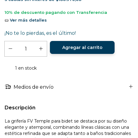
10% de descuento
pagando con Transferencia
Ver más detalles
¡No te lo pierdas, es el último!
1
en stock
Medios de envío
Descripción
La grifería FV Temple para bidet se destaca por su diseño
elegante y atemporal, combinando líneas clásicas con una
estética refinada que se adapta tanto a baños tradicionales