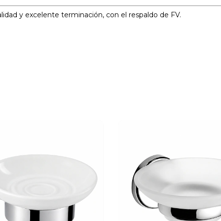
idad y excelente terminación, con el respaldo de FV.