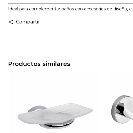
Ideal para complementar baños con accesorios de diseño, cal
Compartir
Productos similares