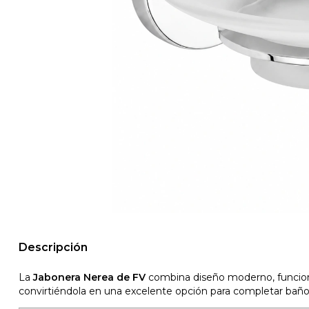
Descripción
La
Jabonera Nerea de FV
combina diseño moderno, funcional
convirtiéndola en una excelente opción para completar bañ