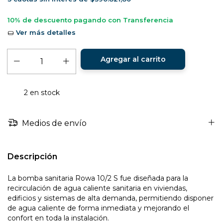
10% de descuento
pagando con Transferencia
Ver más detalles
2
en stock
Medios de envío
Descripción
La bomba sanitaria Rowa 10/2 S fue diseñada para la
recirculación de agua caliente sanitaria en viviendas,
edificios y sistemas de alta demanda, permitiendo disponer
de agua caliente de forma inmediata y mejorando el
confort en toda la instalación.