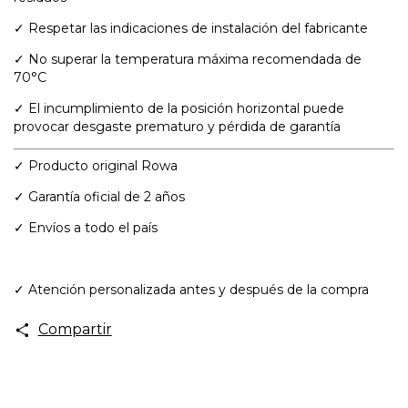
✓ Respetar las indicaciones de instalación del fabricante
✓ No superar la temperatura máxima recomendada de
70°C
✓ El incumplimiento de la posición horizontal puede
provocar desgaste prematuro y pérdida de garantía
✓ Producto original Rowa
✓ Garantía oficial de 2 años
✓ Envíos a todo el país
✓ Atención personalizada antes y después de la compra
Compartir