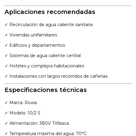
Aplicaciones recomendadas
✓ Recirculación de agua caliente sanitaria
✓ Viviendas unifamiliares
✓ Edificios y departamentos
✓ Sistemas de agua caliente central
✓ Hoteles y complejos habitacionales
✓ Instalaciones con largos recorridos de cañerías
Especificaciones técnicas
✓ Marca: Rowa
✓ Modelo: 10/2 S
✓ Alimentación: 380V Trifásica
✓ Temperatura máxima del agua: 70°C