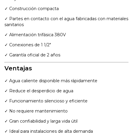
✓ Construcción compacta
✓ Partes en contacto con el agua fabricadas con materiales
sanitarios
✓ Alimentación trifásica 380V
✓ Conexiones de 1 1/2"
✓ Garantía oficial de 2 años
Ventajas
✓ Agua caliente disponible más rápidamente
✓ Reduce el desperdicio de agua
✓ Funcionamiento silencioso y eficiente
✓ No requiere mantenimiento
✓ Gran confiabilidad y larga vida útil
✓ Ideal para instalaciones de alta demanda