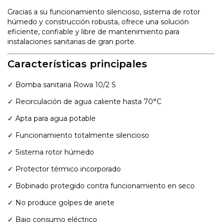
Gracias a su funcionamiento silencioso, sistema de rotor
húmedo y construcción robusta, ofrece una solución
eficiente, confiable y libre de mantenimiento para
instalaciones sanitarias de gran porte.
Características principales
✓ Bomba sanitaria Rowa 10/2 S
✓ Recirculación de agua caliente hasta 70°C
✓ Apta para agua potable
✓ Funcionamiento totalmente silencioso
✓ Sistema rotor húmedo
✓ Protector térmico incorporado
✓ Bobinado protegido contra funcionamiento en seco
✓ No produce golpes de ariete
✓ Bajo consumo eléctrico